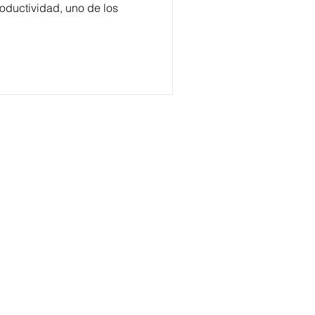
oductividad, uno de los