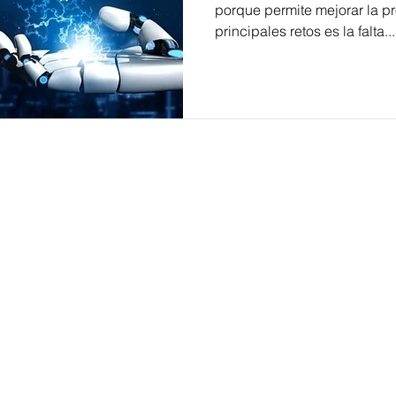
porque permite mejorar la pr
principales retos es la falta...