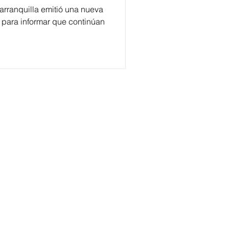
arranquilla emitió una nueva
, para informar que continúan