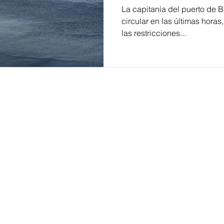
La capitanía del puerto de B
circular en las últimas horas
las restricciones...