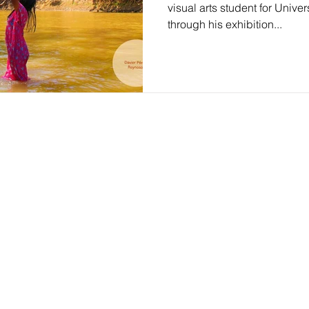
visual arts student for Unive
through his exhibition...