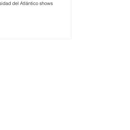
rsidad del Atlántico shows