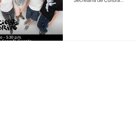
Secretaria de Cultura...