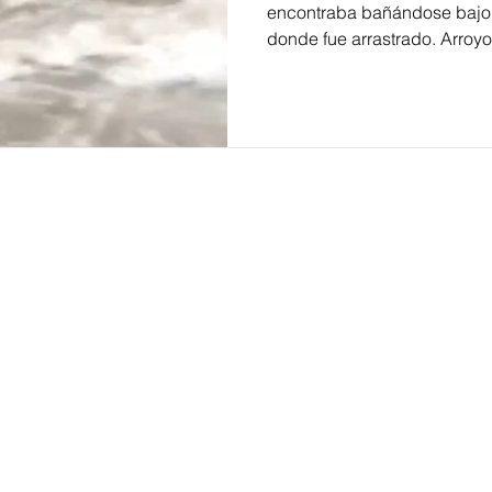
encontraba bañándose bajo la
donde fue arrastrado. Arroyo 