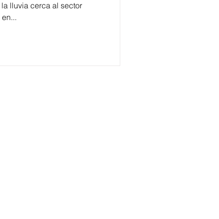
 lluvia cerca al sector
en...