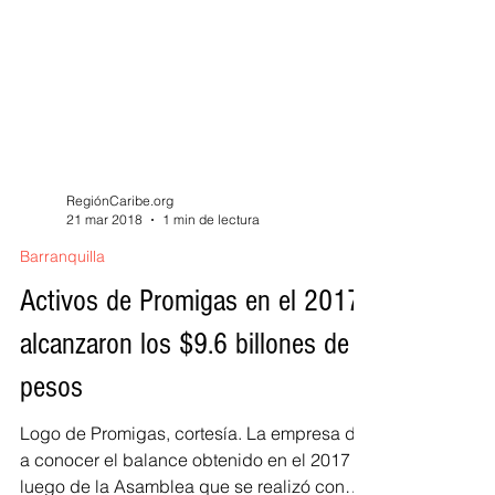
RegiónCaribe.org
21 mar 2018
1 min de lectura
Barranquilla
Activos de Promigas en el 2017
alcanzaron los $9.6 billones de
pesos
Logo de Promigas, cortesía. La empresa dio
a conocer el balance obtenido en el 2017