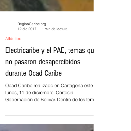
RegiónCaribe.org
12 dic 2017
1 min de lectura
Atlántico
Electricaribe y el PAE, temas que
no pasaron desapercibidos
durante Ocad Caribe
Ocad Caribe realizado en Cartagena este
lunes, 11 de diciembre. Cortesía
Gobernación de Bolívar. Dentro de los temas
que se trataron...