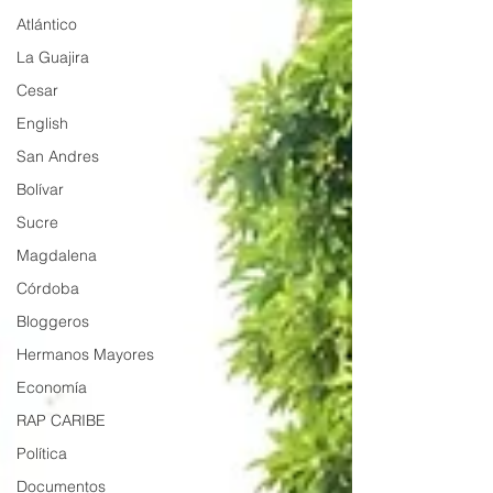
Atlántico
La Guajira
Cesar
English
San Andres
Bolívar
Sucre
Magdalena
Córdoba
Bloggeros
Hermanos Mayores
Economía
RAP CARIBE
Política
Documentos