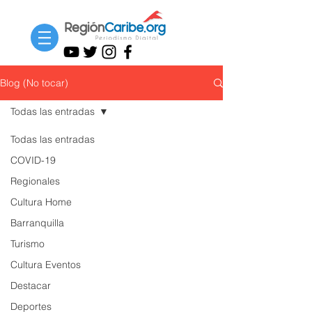
Blog (No tocar)
Todas las entradas
Todas las entradas
COVID-19
Regionales
Cultura Home
Barranquilla
Turismo
Cultura Eventos
Destacar
Deportes